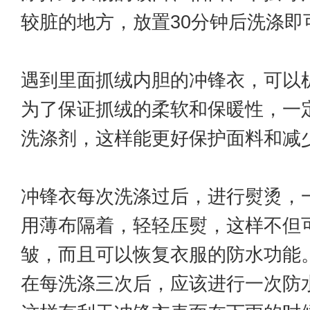
较脏的地方，放置30分钟后洗涤即
遇到里面抓绒内胆的冲锋衣，可以
为了保证抓绒的柔软和保暖性，一
洗涤剂，这样能更好保护面料和减
冲锋衣每次洗涤过后，进行熨烫，
用薄布隔着，轻轻压熨，这样不但
皱，而且可以恢复衣服的防水功能
在每洗涤三次后，应该进行一次防