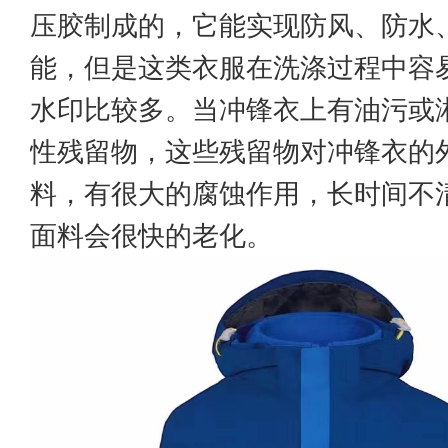
压胶制成的，它能实现防风、防水
能，但是这类衣服在洗涤过程中容
水印比较多。当冲锋衣上有油污或
性残留物，这些残留物对冲锋衣的
料，有很大的腐蚀作用，长时间不
面料会很快的老化。