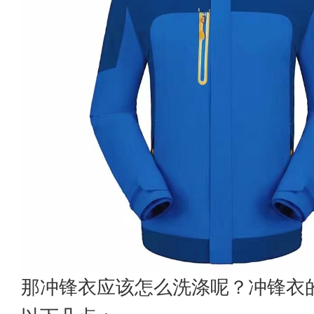
那冲锋衣应该怎么洗涤呢？冲锋衣