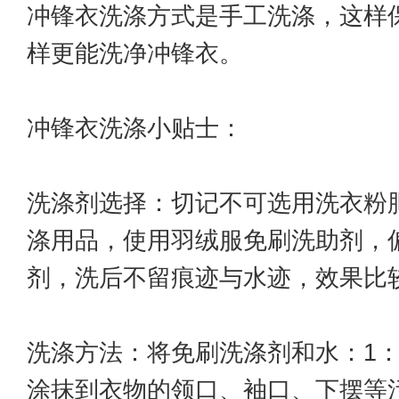
冲锋衣洗涤方式是手工洗涤，这样
样更能洗净冲锋衣。
冲锋衣洗涤小贴士：
洗涤剂选择：切记不可选用洗衣粉
涤用品，使用羽绒服免刷洗助剂，
剂，洗后不留痕迹与水迹，效果比
洗涤方法：将免刷洗涤剂和水：1：
涂抹到衣物的领口、袖口、下摆等