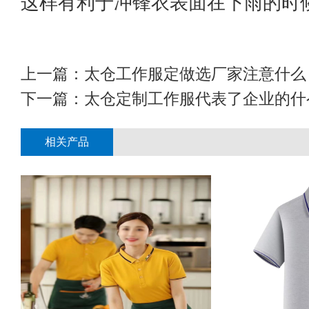
这样有利于冲锋衣表面在下雨的时
上一篇：
太仓工作服定做选厂家注意什么
下一篇：
太仓定制工作服代表了企业的什
相关产品