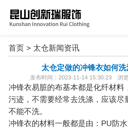
首页
>
太仓新闻资讯
太仓定做的冲锋衣如何洗
发布时间：2023-11-14 15:30:23 浏
冲锋衣易脏的布基本都是化纤材料
污迹，不需要经常去洗涤，应该尽
不能不洗。
冲锋衣的材料一般都是由：PU防水