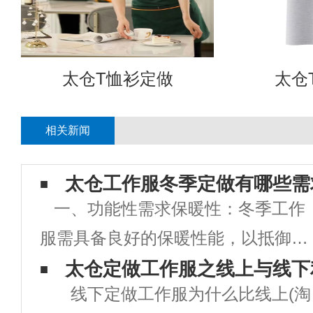
太仓T恤衫定做
太仓
相关新闻
太仓工作服冬季定做有哪些需
一、功能性需求保暖性：冬季工作
服需具备良好的保暖性能，以抵御寒
冷天气对员工身体的影响。可选用保
太仓定做工作服之线上与线下
线下定做工作服为什么比线上(淘
暖性能好的面料，如棉、羽绒、人造