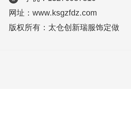
网址：www.ksgzfdz.com
版权所有：太仓创新瑞服饰定做