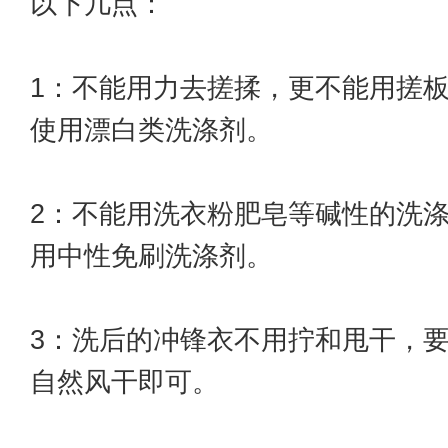
以下几点：
1：不能用力去搓揉，更不能用搓
使用漂白类洗涤剂。
2：不能用洗衣粉肥皂等碱性的洗
用中性免刷洗涤剂。
3：洗后的冲锋衣不用拧和甩干，
自然风干即可。