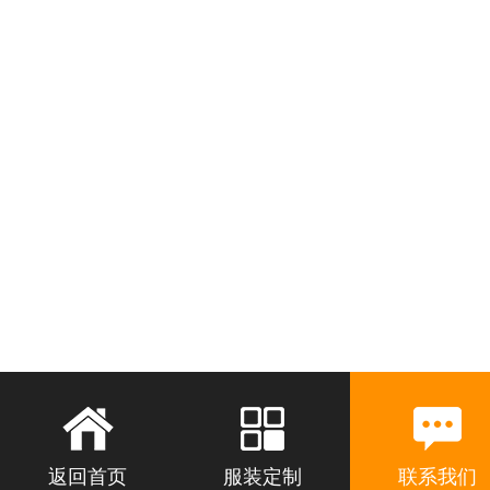
返回首页
服装定制
联系我们