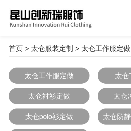
首页
>
太仓服装定制
>
太仓工作服定做
太仓工作服定做
太仓
太仓衬衫定做
太仓
太仓polo衫定做
太仓防静