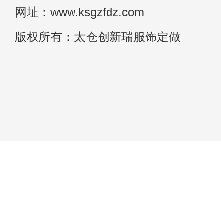
网址：www.ksgzfdz.com
版权所有：太仓创新瑞服饰定做