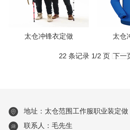
太仓冲锋衣定做
太仓
22 条记录 1/2 页
下一
地址：太仓范围工作服职业装定做
联系人：毛先生