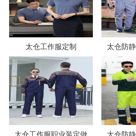
太仓工作服定制
太仓防静
太仓工作服职业装定做
太仓防静