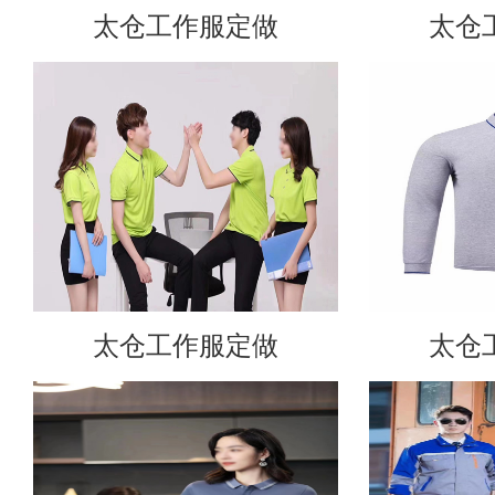
太仓工作服定做
太仓
太仓工作服定做
太仓