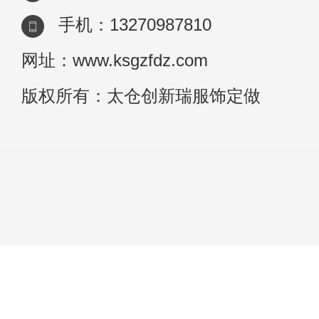
手机：13270987810
网址：www.ksgzfdz.com
版权所有：太仓创新瑞服饰定做