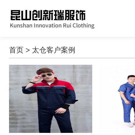
首页
>
太仓客户案例