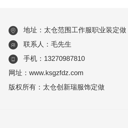
地址：太仓范围工作服职业装定做
联系人：毛先生
手机：13270987810
网址：www.ksgzfdz.com
版权所有：太仓创新瑞服饰定做