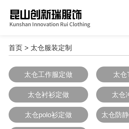
首页
>
太仓服装定制
太仓工作服定做
太仓
太仓衬衫定做
太仓
太仓polo衫定做
太仓防静