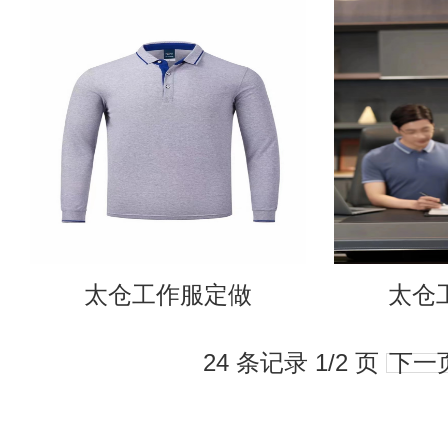
太仓工作服定做
太仓
24 条记录 1/2 页
下一