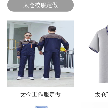
太仓校服定做
太仓工作服定做
太仓