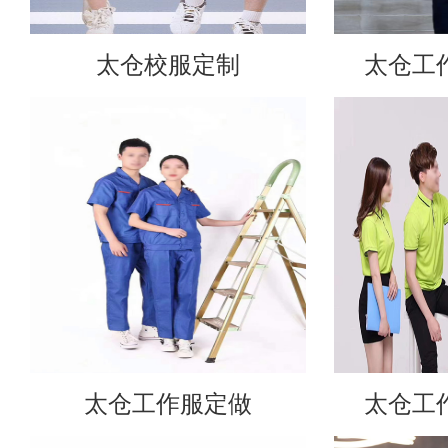
太仓校服定制
太仓工
太仓工作服定做
太仓工