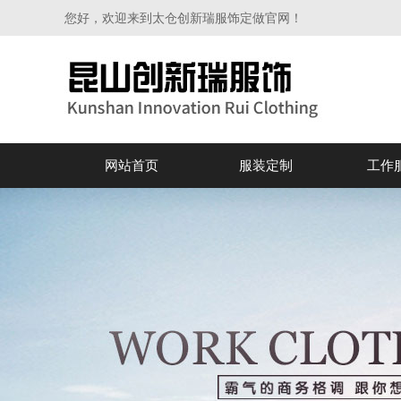
您好，欢迎来到太仓创新瑞服饰定做官网！
网站首页
服装定制
工作