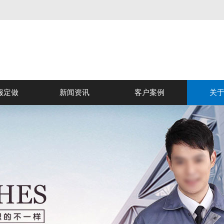
服定做
新闻资讯
客户案例
关