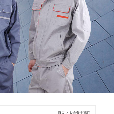
首页
> 太仓关于我们