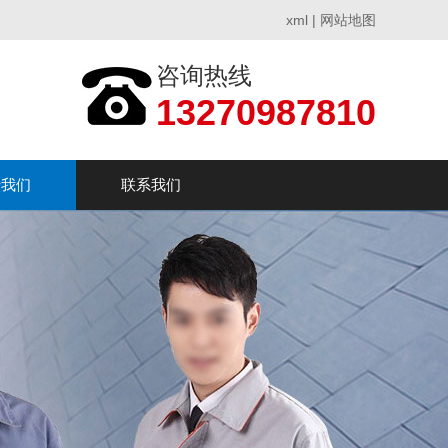
xml
|
网站地图
咨询热线
13270987810
于我们
联系我们