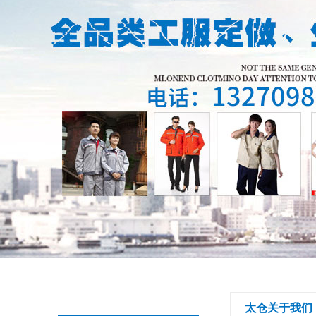
太仓关于我们