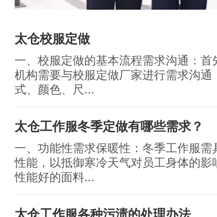
太仓校服定做
一、校服定做的基本流程需求沟通：首
机构需要与校服定做厂家进行需求沟通
式、颜色、尺...
太仓工作服冬季定做有哪些需求？
一、功能性需求保暖性：冬季工作服需
性能，以抵御寒冷天气对员工身体的影
性能好的面料...
太仓工作服各种污渍的处理办法