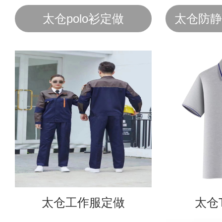
太仓polo衫定做
太仓防静
太仓工作服定做
太仓