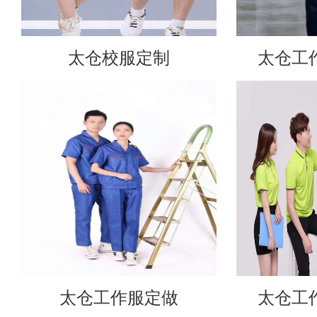
太仓校服定制
太仓工
太仓工作服定做
太仓工