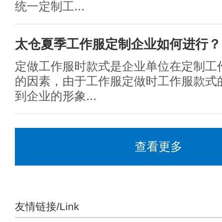
统一定制工...
太仓夏季工作服定制企业如何进行？
定做工作服时款式是企业单位在定制工
的因素，由于工作服定做时工作服款式
到企业的形象...
查看更多
友情链接/Link