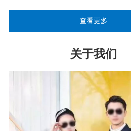
查看更多
关于我们