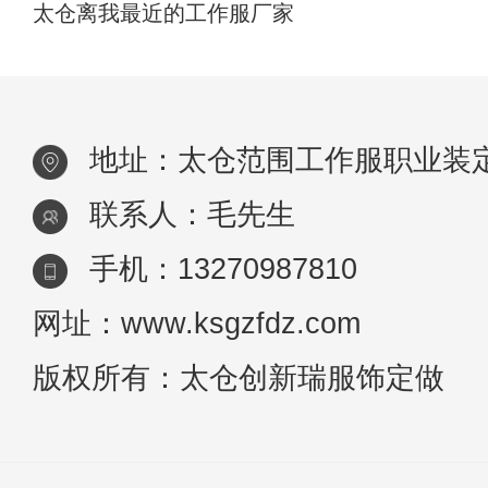
太仓离我最近的工作服厂家
地址：太仓范围工作服职业装
联系人：毛先生
手机：13270987810
网址：www.ksgzfdz.com
版权所有：太仓创新瑞服饰定做