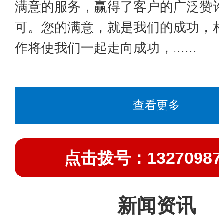
满意的服务，赢得了客户的广泛赞
可。您的满意，就是我们的成功，
作将使我们一起走向成功，......
查看更多
点击拨号：13270987
新闻资讯