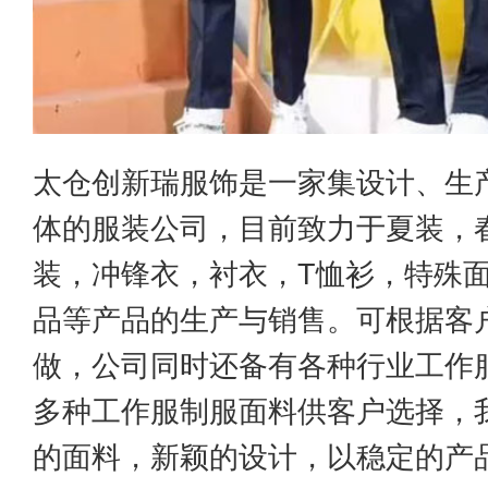
太仓创新瑞服饰是一家集设计、生
体的服装公司，目前致力于夏装，
装，冲锋衣，衬衣，T恤衫，特殊
品等产品的生产与销售。可根据客
做，公司同时还备有各种行业工作
多种工作服制服面料供客户选择，
的面料，新颖的设计，以稳定的产