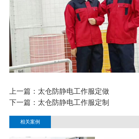
上一篇：
太仓防静电工作服定做
下一篇：
太仓防静电工作服定制
相关案例