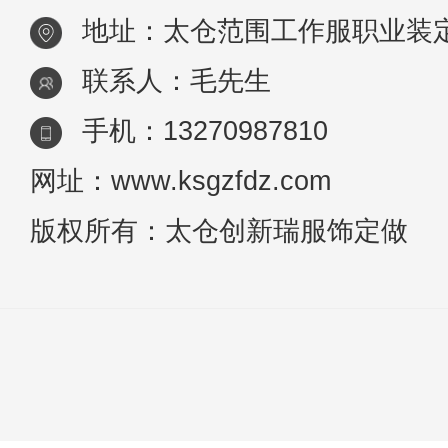
地址：太仓范围工作服职业装
喝咖啡的习
联系人：毛先生
手机：13270987810
网址：www.ksgzfdz.com
版权所有：太仓创新瑞服饰定做