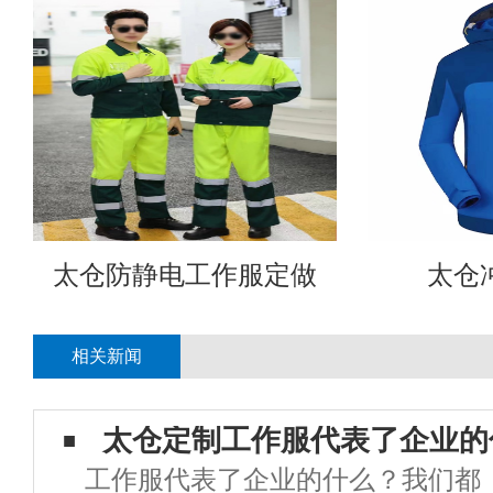
太仓防静电工作服定做
太仓
相关新闻
太仓定制工作服代表了企业的
工作服代表了企业的什么？我们都