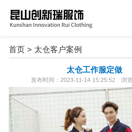
首页
>
太仓客户案例
太仓工作服定做
发布时间：2023-11-14 15:25:52 浏