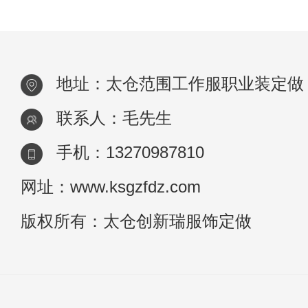
地址：太仓范围工作服职业装定做
联系人：毛先生
手机：13270987810
网址：www.ksgzfdz.com
版权所有：太仓创新瑞服饰定做