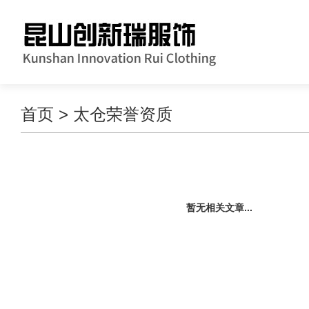
首页
>
太仓荣誉资质
暂无相关文章...