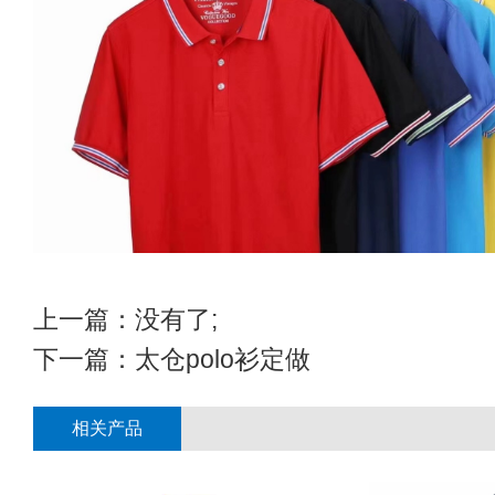
上一篇：没有了;
下一篇：
太仓polo衫定做
相关产品