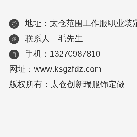
如此，都有统一的工作服，就连超
地址：太仓范围工作服职业装
市、银行、酒
联系人：毛先生
手机：13270987810
网址：www.ksgzfdz.com
版权所有：太仓创新瑞服饰定做