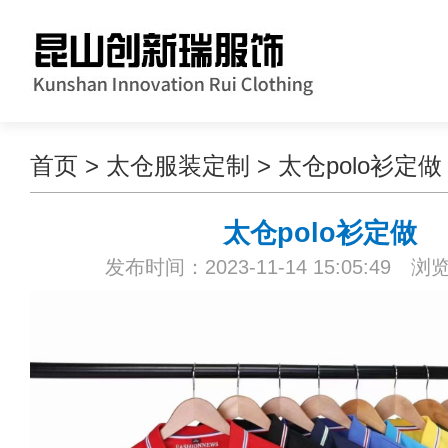
首页
>
太仓服装定制
>
太仓polo衫定做
太仓polo衫定做
发布时间：2023-11-14 15:05:49 浏