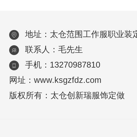
常遇到的情况： 咖啡渍 上班
的OL闲暇时光或者上班时间都会有
地址：太仓范围工作服职业装
喝咖啡的习
联系人：毛先生
手机：13270987810
网址：www.ksgzfdz.com
版权所有：太仓创新瑞服饰定做