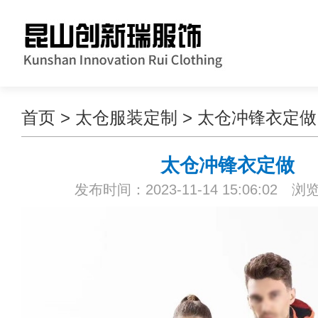
首页
>
太仓服装定制
>
太仓冲锋衣定做
太仓冲锋衣定做
发布时间：2023-11-14 15:06:02 浏