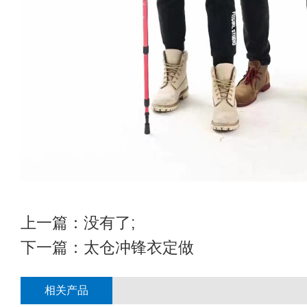
上一篇：没有了;
下一篇：
太仓冲锋衣定做
相关产品