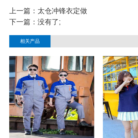
上一篇：
太仓冲锋衣定做
下一篇：没有了;
相关产品