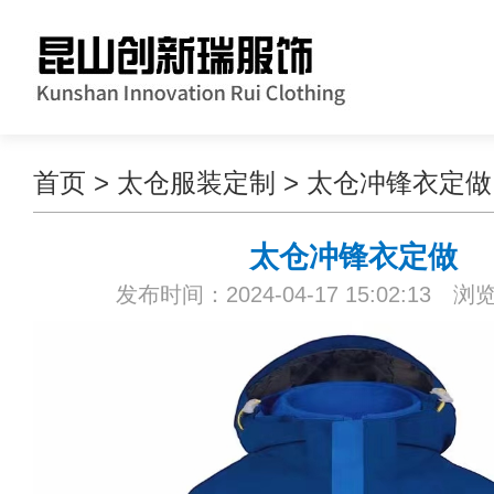
首页
>
太仓服装定制
>
太仓冲锋衣定做
太仓冲锋衣定做
发布时间：2024-04-17 15:02:13 浏