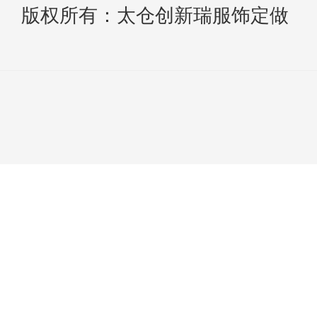
版权所有：太仓创新瑞服饰定做