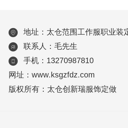
开车的司机们留意安全。 红色工
作服寄意为：活泼，热情，大胆勇
地址：太仓范围工作服职业装
敢，健康，野
联系人：毛先生
手机：13270987810
网址：www.ksgzfdz.com
版权所有：太仓创新瑞服饰定做