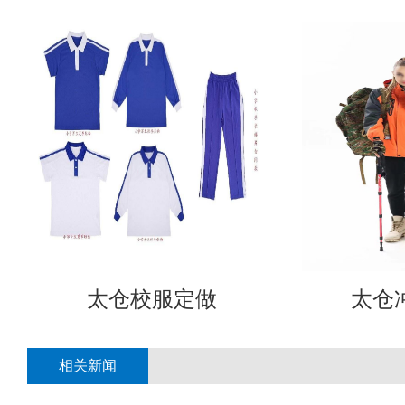
太仓校服定做
太仓
相关新闻