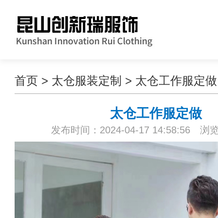
首页
>
太仓服装定制
>
太仓工作服定做
太仓工作服定做
发布时间：2024-04-17 14:58:56 浏