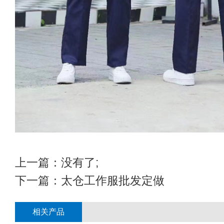
上一篇：没有了;
下一篇：
太仓工作服批发定做
相关产品