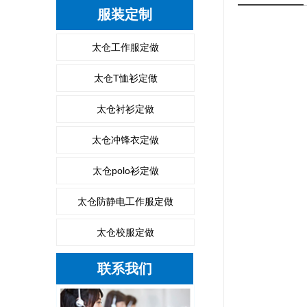
服装定制
太仓工作服定做
太仓T恤衫定做
太仓衬衫定做
太仓冲锋衣定做
太仓polo衫定做
太仓防静电工作服定做
太仓校服定做
联系我们