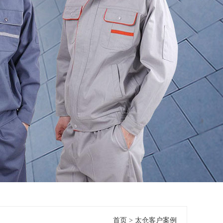
首页
>
太仓客户案例