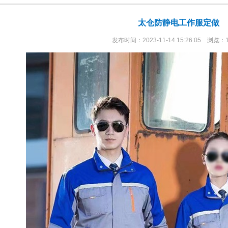
太仓防静电工作服定做
发布时间：2023-11-14 15:26:05 浏览：