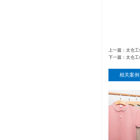
上一篇：
太仓工
下一篇：
太仓工
相关案例