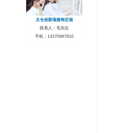
太仓创新瑞服饰定做
联系人：毛先生
手机：13270987810