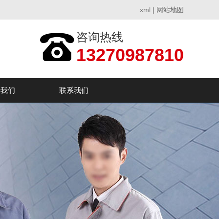
xml
|
网站地图
咨询热线
13270987810
于我们
联系我们