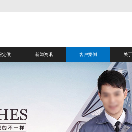
服定做
新闻资讯
客户案例
关