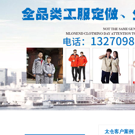
太仓客户案例