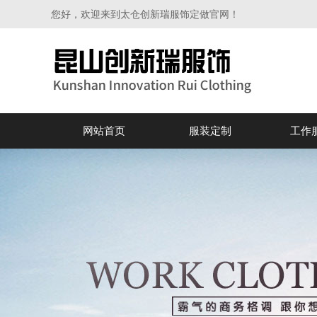
您好，欢迎来到太仓创新瑞服饰定做官网！
网站首页
服装定制
工作