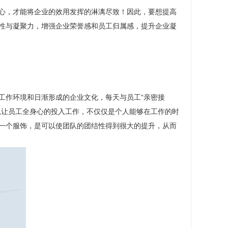
心，才能将企业的效用发挥的淋漓尽致！因此，要想提高
性与凝聚力，增强企业荣誉感和员工归属感，提升企业凝
工作环境和日渐形成的企业文化，每天与员工“亲密接
以让员工全身心的投入工作，不仅仅是个人能够在工作的时
一个服饰，是可以使团队的团结性得到很大的提升，从而