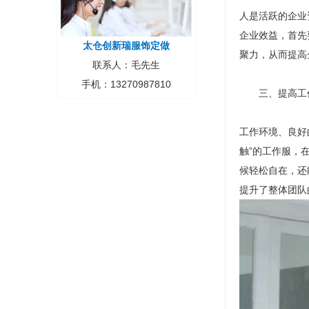
人是活跃的企业
企业效益，首先
太仓创新瑞服饰定做
聚力，从而提高
联系人：毛先生
手机：13270987810
三、提高工
工作环境、良好
触”的工作服，
候轻松自在，还
提升了整体团队