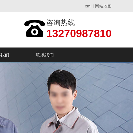
xml
|
网站地图
咨询热线
13270987810
于我们
联系我们