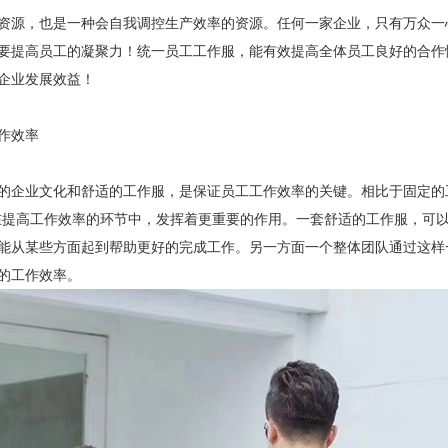
资源，也是一种会自我调控生产效率的资源。任何一家企业，只有万众一
要提高员工的凝聚力！统一员工工作服，能有效提高全体员工良好的合作
企业发展效益！
作效率
的企业文化和舒适的工作服，是保证员工工作效率的关键。相比于固定的
在提高工作效率的环节中，发挥着更重要的作用。一套舒适的工作服，可
能从某些方面起到帮助更好的完成工作。另一方面一个整体团队通过这样
的工作效率。