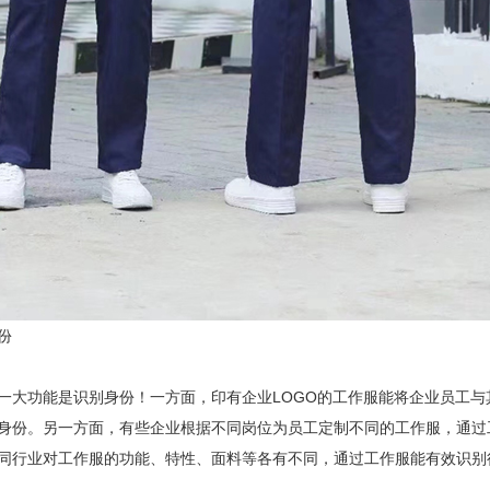
份
功能是识别身份！一方面，印有企业LOGO的工作服能将企业员工与
身份。另一方面，有些企业根据不同岗位为员工定制不同的工作服，通过
同行业对工作服的功能、特性、面料等各有不同，通过工作服能有效识别