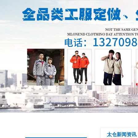
太仓新闻资讯