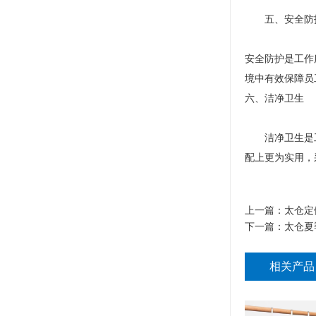
五、安全防
安全防护是工作
境中有效保障员
六、洁净卫生
洁净卫生是工
配上更为实用，
上一篇：
太仓定
下一篇：
太仓夏
相关产品