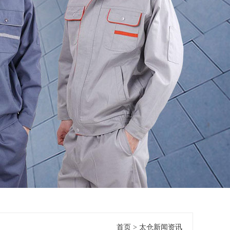
首页
>
太仓新闻资讯