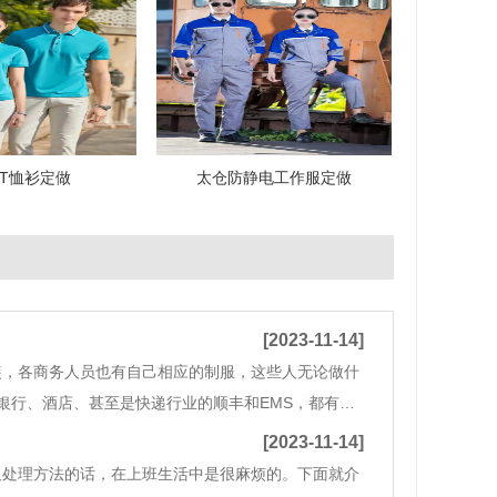
T恤衫定做
太仓防静电工作服定做
[2023-11-14]
装，各商务人员也有自己相应的制服，这些人无论做什
银行、酒店、甚至是快递行业的顺丰和EMS，都有统
进，工作服俨然成了企业文化中必不可少的组成部
[2023-11-14]
处理方法的话，在上班生活中是很麻烦的。下面就介