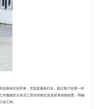
其他身份区别开来，尤其是服务行业，能让客户在第一时
工作服能区分各员工所在的岗位及其所承担的职责，明确
行业工种。