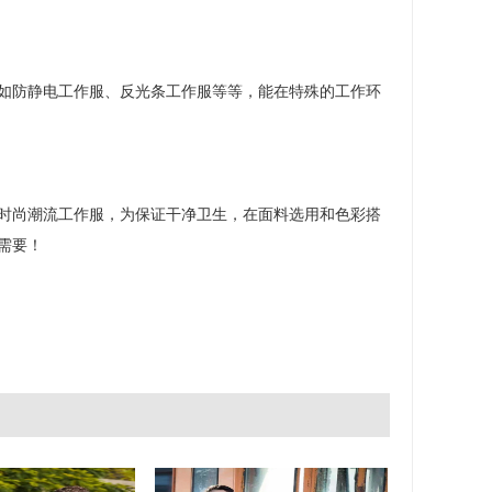
如防静电工作服、反光条工作服等等，能在特殊的工作环
时尚潮流工作服，为保证干净卫生，在面料选用和色彩搭
需要！