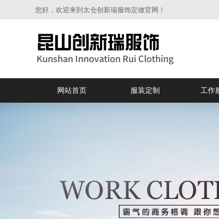
您好，欢迎来到太仓创新瑞服饰定做官网！
网站首页
服装定制
工作