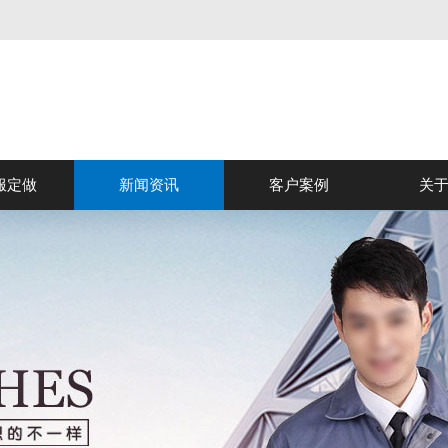
服定做
新闻资讯
客户案例
关