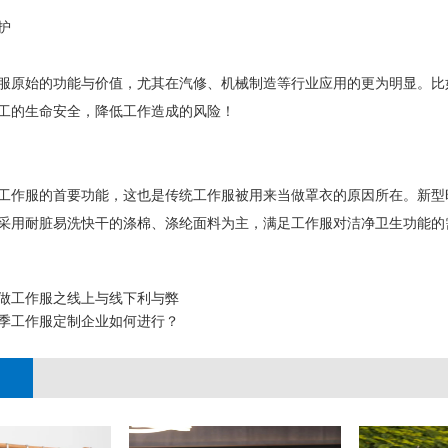
护
服原始的功能与价值，尤其在汽修、机械制造等行业应用的更为明显。比
工的生命安全，降低工作造成的风险！
作服的首要功能，这也是传统工作服被用来当做罩衣的原因所在。新型
采用耐脏易洗快干的涤棉、涤纶面料为主，满足工作服对洁净卫生功能的
做工作服之线上与线下利与弊
季工作服定制企业如何进行？