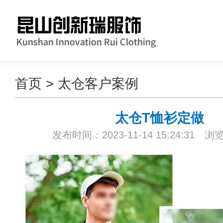
首页
>
太仓客户案例
太仓T恤衫定做
发布时间：2023-11-14 15:24:31 浏