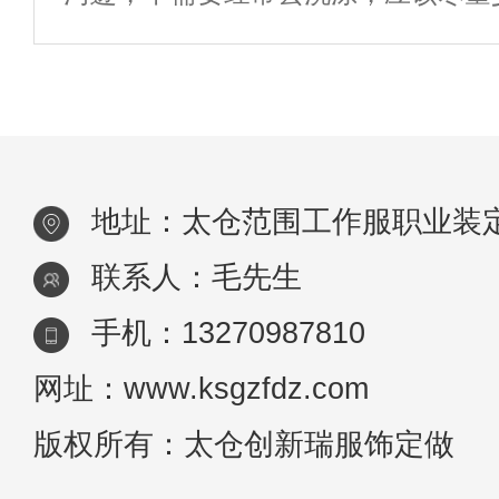
不能不洗。冲锋衣的材料一般都是由
层+接缝处压胶制成的，它能实现防
气等功能，但是这类衣服在洗涤
地址：太仓范围工作服职业装
联系人：毛先生
手机：13270987810
网址：www.ksgzfdz.com
版权所有：太仓创新瑞服饰定做