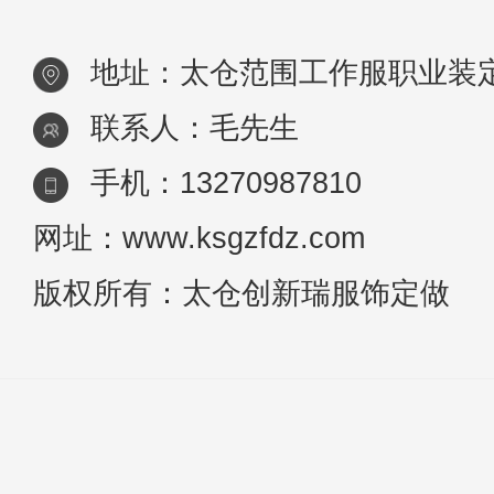
的OL闲暇时光或者上班时间都会有
地址：太仓范围工作服职业装
喝咖啡的习
联系人：毛先生
手机：13270987810
网址：www.ksgzfdz.com
版权所有：太仓创新瑞服饰定做