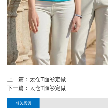
上一篇：
太仓T恤衫定做
下一篇：
太仓T恤衫定做
相关案例