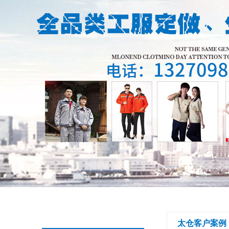
太仓客户案例