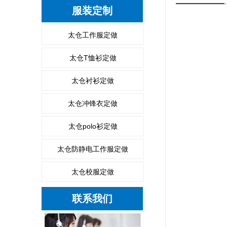
服装定制
太仓工作服定做
太仓T恤衫定做
太仓衬衫定做
太仓冲锋衣定做
太仓polo衫定做
太仓防静电工作服定做
太仓校服定做
联系我们