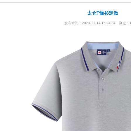
太仓T恤衫定做
发布时间：2023-11-14 15:24:34 浏览：