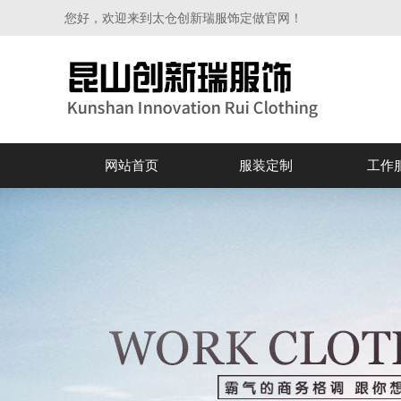
您好，欢迎来到太仓创新瑞服饰定做官网！
网站首页
服装定制
工作