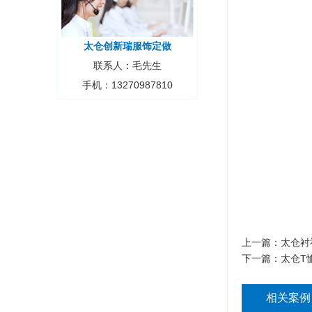
太仓创新瑞服饰定做
联系人：毛先生
手机：13270987810
上一篇：
太仓衬
下一篇：
太仓T
相关案例