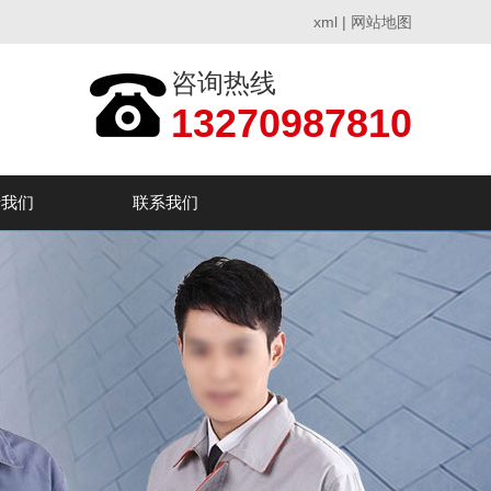
xml
|
网站地图
咨询热线
13270987810
于我们
联系我们