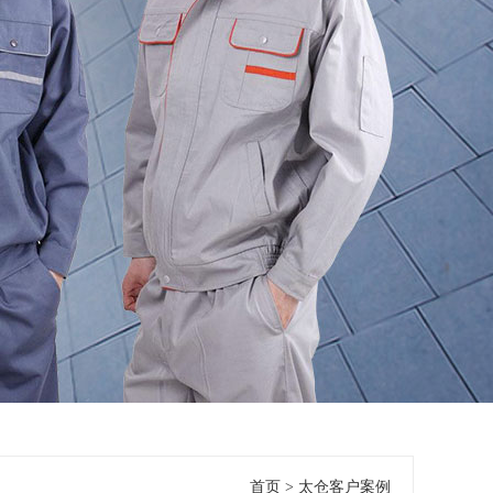
首页
>
太仓客户案例