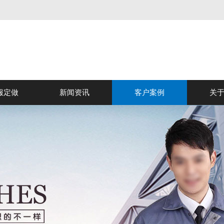
服定做
新闻资讯
客户案例
关