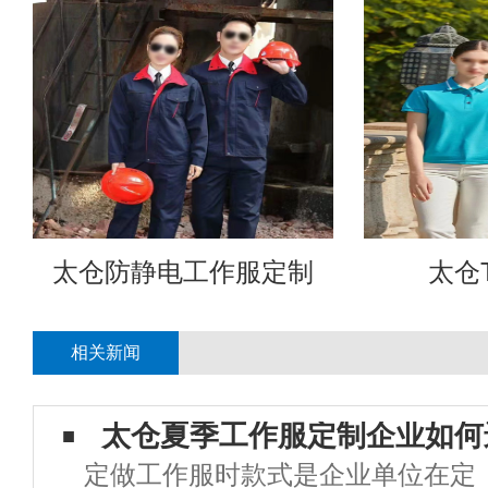
太仓防静电工作服定制
太仓
相关新闻
太仓夏季工作服定制企业如何
定做工作服时款式是企业单位在定