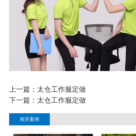
上一篇：
太仓工作服定做
下一篇：
太仓工作服定做
相关案例