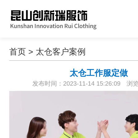
首页
>
太仓客户案例
太仓工作服定做
发布时间：2023-11-14 15:26:09 浏