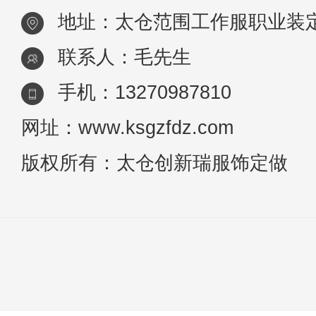
地址：太仓范围工作服职业装
联系人：毛先生
手机：13270987810
网址：www.ksgzfdz.com
版权所有：太仓创新瑞服饰定做